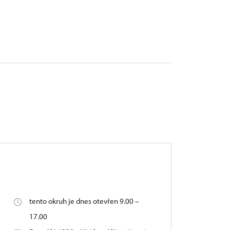
tento okruh je dnes otevřen 9.00 –
17.00