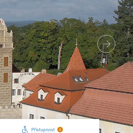
Přístupnost