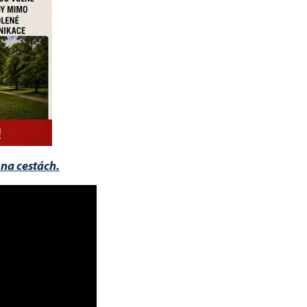
 na cestách.