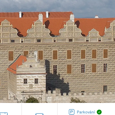
Parkování