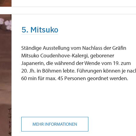
5. Mitsuko
Ständige Ausstellung vom Nachlass der Gräfin
Mitsuko Coudenhove-Kalergi, geborener
Japanerin, die während der Wende vom 19. zum
20. Jh. in Böhmen lebte. Führungen können je nac
60 min für max. 45 Personen geordnet werden.
MEHR INFORMATIONEN