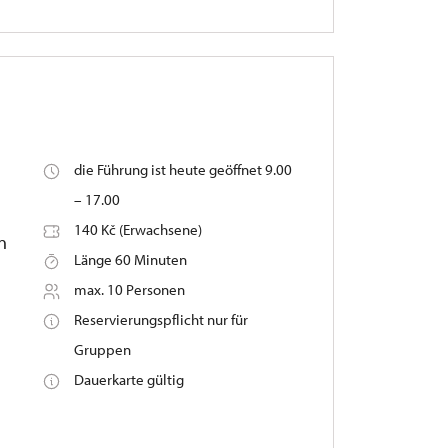
die Führung ist heute geöffnet 9.00
– 17.00
140 Kč (Erwachsene)
n
Länge 60 Minuten
max. 10 Personen
Reservierungspflicht nur für
Gruppen
Dauerkarte gültig