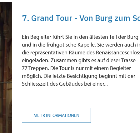
7. Grand Tour - Von Burg zum S
Ein Begleiter führt Sie in den ältesten Teil der Burg
und in die frühgotische Kapelle. Sie werden auch i
die repräsentativen Räume des Renaissanceschlos
eingeladen. Zusammen gibts es auf dieser Trasse
77 Treppen. Die Tour is nur mit einem Begleiter
möglich. Die letzte Besichtigung beginnt mit der
Schliesszeit des Gebäudes bei einer...
MEHR INFORMATIONEN