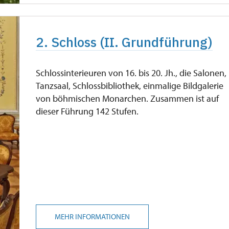
2. Schloss (II. Grundführung)
Schlossinterieuren von 16. bis 20. Jh., die Salonen,
Tanzsaal, Schlossbibliothek, einmalige Bildgalerie
von böhmischen Monarchen. Zusammen ist auf
dieser Führung 142 Stufen.
MEHR INFORMATIONEN