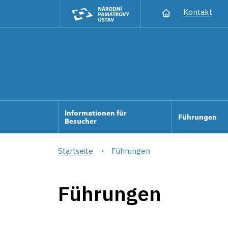
Kontakt
Informationen für
Führungen
Besucher
Startseite
Führungen
Führungen