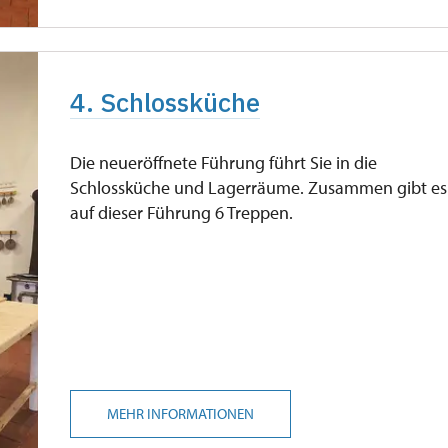
4. Schlossküche
Die neueröffnete Führung führt Sie in die
Schlossküche und Lagerräume. Zusammen gibt es
auf dieser Führung 6 Treppen.
MEHR INFORMATIONEN