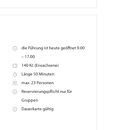
die Führung ist heute geöffnet 9.00
– 17.00
140 Kč (Erwachsene)
Länge 50 Minuten
max. 23 Personen
Reservierungspflicht nur für
Gruppen
Dauerkarte gültig