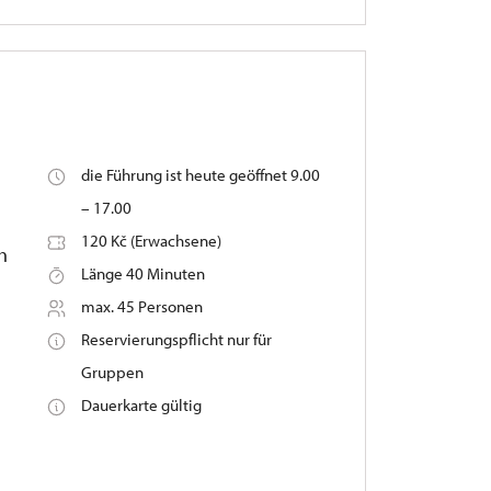
die Führung ist heute geöffnet 9.00
– 17.00
120 Kč (Erwachsene)
h
Länge 40 Minuten
max. 45 Personen
Reservierungspflicht nur für
Gruppen
Dauerkarte gültig