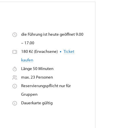
die Führung ist heute geöffnet 9.00
,
– 17.00
180 Kč (Erwachsene)
Ticket
kaufen
Länge 50 Minuten
max. 23 Personen
Reservierungspflicht nur für
Gruppen
Dauerkarte gültig