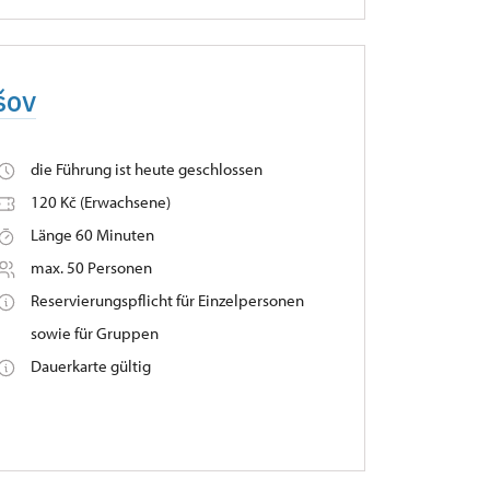
šov
die Führung ist heute geschlossen
120 Kč (Erwachsene)
Länge 60 Minuten
max. 50 Personen
Reservierungspflicht für Einzelpersonen
sowie für Gruppen
Dauerkarte gültig