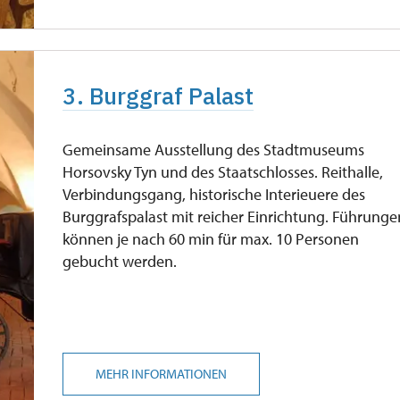
3. Burggraf Palast
Gemeinsame Ausstellung des Stadtmuseums
Horsovsky Tyn und des Staatschlosses. Reithalle,
Verbindungsgang, historische Interieuere des
Burggrafspalast mit reicher Einrichtung. Führunge
können je nach 60 min für max. 10 Personen
gebucht werden.
MEHR INFORMATIONEN