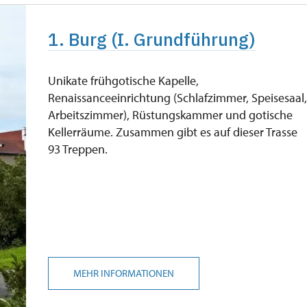
1. Burg (I. Grundführung)
Unikate frühgotische Kapelle,
Renaissanceeinrichtung (Schlafzimmer, Speisesaal
Arbeitszimmer), Rüstungskammer und gotische
Kellerräume. Zusammen gibt es auf dieser Trasse
93 Treppen.
MEHR INFORMATIONEN