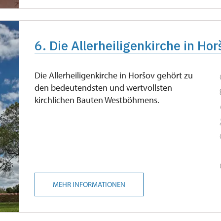
6. Die Allerheiligenkirche in Hor
Die Allerheiligenkirche in Horšov gehört zu
den bedeutendsten und wertvollsten
kirchlichen Bauten Westböhmens.
MEHR INFORMATIONEN