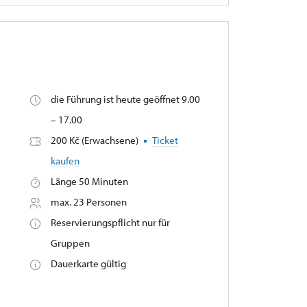
die Führung ist heute geöffnet 9.00
– 17.00
200 Kč (Erwachsene)
Ticket
kaufen
Länge 50 Minuten
max. 23 Personen
Reservierungspflicht nur für
Gruppen
Dauerkarte gültig