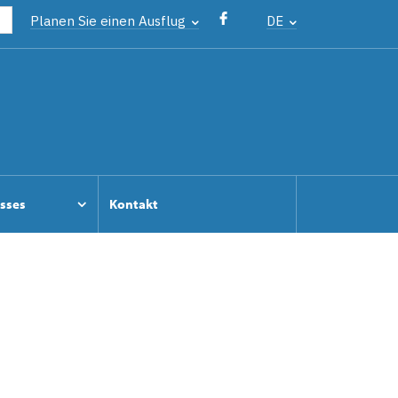
Planen Sie einen Ausflug
DE
osses
Kontakt