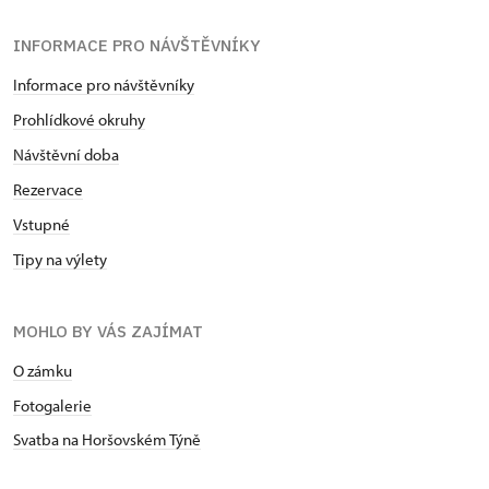
INFORMACE PRO NÁVŠTĚVNÍKY
Informace pro návštěvníky
Prohlídkové okruhy
Návštěvní doba
Rezervace
Vstupné
Tipy na výlety
MOHLO BY VÁS ZAJÍMAT
O zámku
Fotogalerie
Svatba na Horšovském Týně