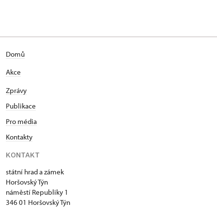
Domů
Akce
Zprávy
Publikace
Pro média
Kontakty
KONTAKT
státní hrad a zámek
Horšovský Týn
náměstí Republiky 1
346 01 Horšovský Týn