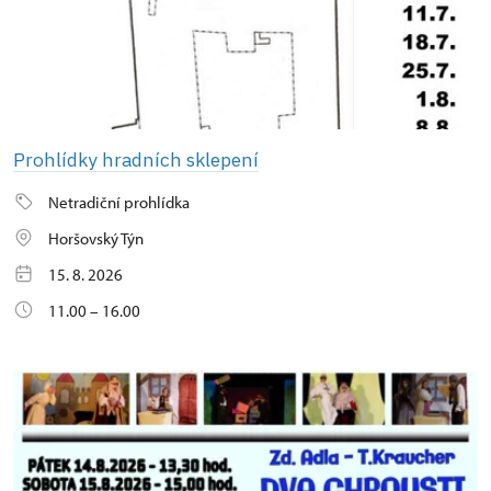
Prohlídky hradních sklepení
Netradiční prohlídka
Horšovský Týn
15. 8. 2026
11.00 – 16.00