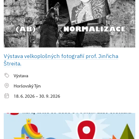
Výstava velkoplošných fotografií prof. Jinřicha
Štreita.
Výstava
Horšovský Týn
18. 6. 2026 – 30. 9. 2026