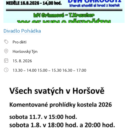
Divadlo Pohádka
Pro děti
Horšovský Týn
15. 8. 2026
13.30 – 14.00 15.00 – 15.30 16.30 – 17.00