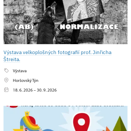
Výstava velkoplošných fotografií prof. Jinřicha
Štreita.
Výstava
Horšovský Týn
18. 6. 2026 – 30. 9. 2026