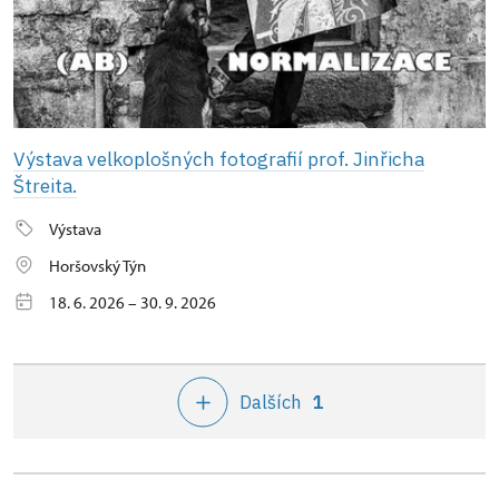
Výstava velkoplošných fotografií prof. Jinřicha
Štreita.
Výstava
Horšovský Týn
18. 6. 2026 – 30. 9. 2026
Dalších
1