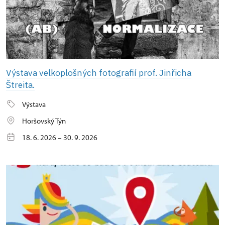
Výstava velkoplošných fotografií prof. Jinřicha
Štreita.
Výstava
Horšovský Týn
18. 6. 2026 – 30. 9. 2026