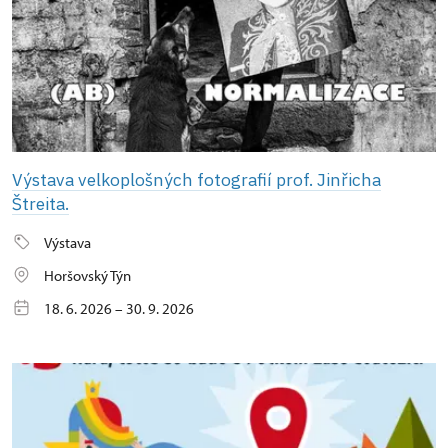
Výstava velkoplošných fotografií prof. Jinřicha
Štreita.
Výstava
Horšovský Týn
18. 6. 2026 – 30. 9. 2026