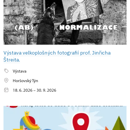
Výstava velkoplošných fotografií prof. Jinřicha
Štreita.
Výstava
Horšovský Týn
18. 6. 2026 – 30. 9. 2026