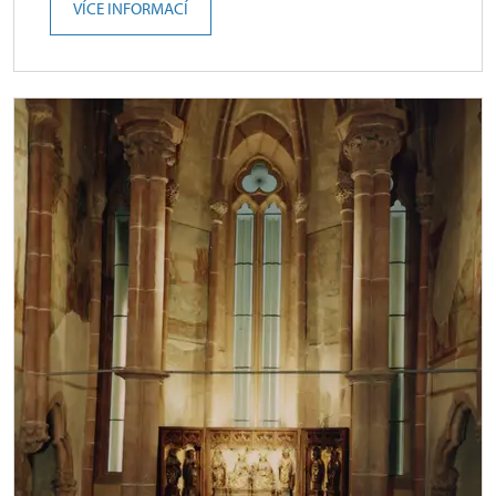
VÍCE INFORMACÍ