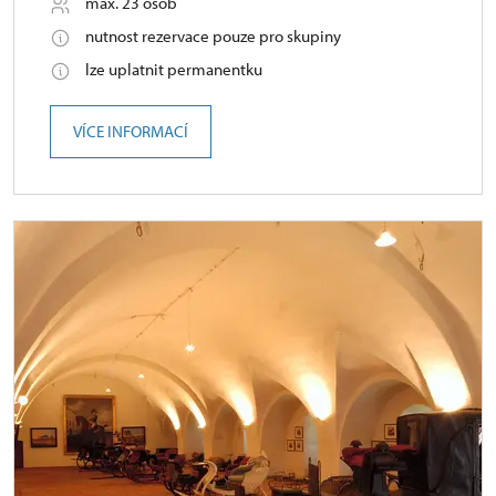
max. 23 osob
nutnost rezervace pouze pro skupiny
lze uplatnit permanentku
VÍCE INFORMACÍ