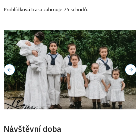
Prohlídková trasa zahrnuje 75 schodů.
Návštěvní doba