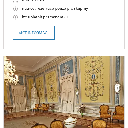
nutnost rezervace pouze pro skupiny
lze uplatnit permanentku
VÍCE INFORMACÍ