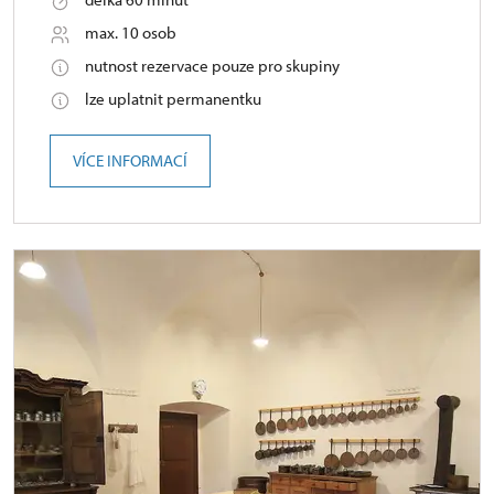
max. 10 osob
nutnost rezervace pouze pro skupiny
lze uplatnit permanentku
VÍCE INFORMACÍ