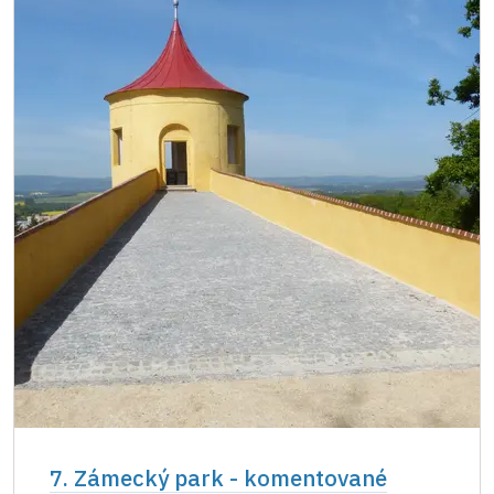
7. Zámecký park - komentované