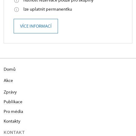
lze uplatnit permanentku
VÍCE INFORMACÍ
Domů
Akce
Zprávy
Publikace
Pro média
Kontakty
KONTAKT