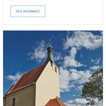
VÍCE INFORMACÍ