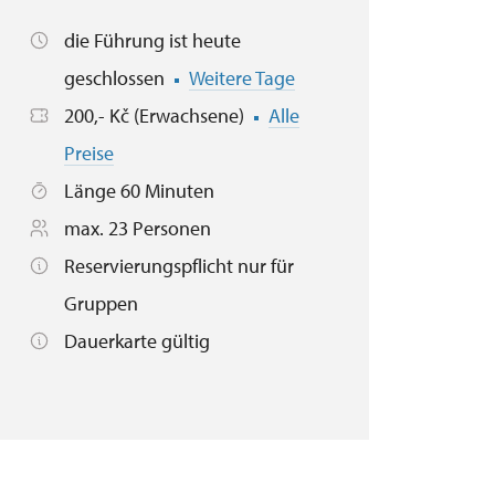
die Führung ist heute
geschlossen
Weitere Tage
200,- Kč (Erwachsene)
Alle
Preise
Länge 60 Minuten
max. 23 Personen
Reservierungspflicht nur für
Gruppen
Dauerkarte gültig