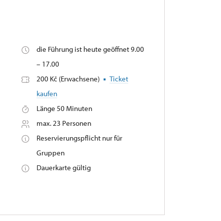
die Führung ist heute geöffnet 9.00
– 17.00
200 Kč (Erwachsene)
Ticket
kaufen
Länge 50 Minuten
max. 23 Personen
Reservierungspflicht nur für
Gruppen
Dauerkarte gültig