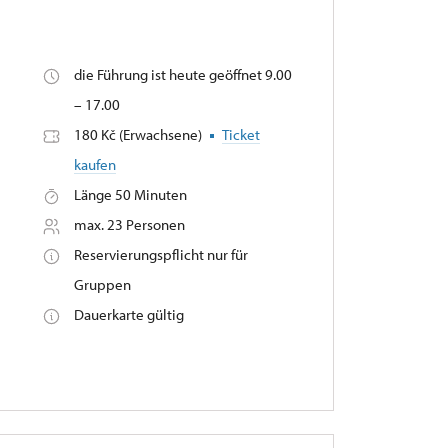
die Führung ist heute geöffnet 9.00
,
– 17.00
180 Kč (Erwachsene)
Ticket
kaufen
Länge 50 Minuten
max. 23 Personen
Reservierungspflicht nur für
Gruppen
Dauerkarte gültig