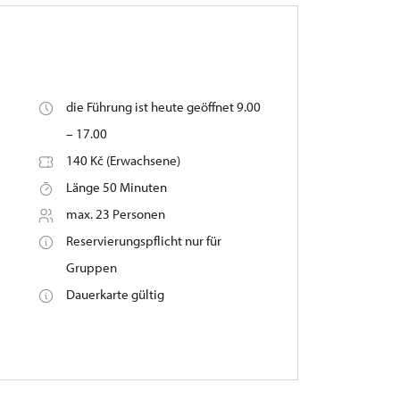
die Führung ist heute geöffnet 9.00
– 17.00
140 Kč (Erwachsene)
Länge 50 Minuten
max. 23 Personen
Reservierungspflicht nur für
Gruppen
Dauerkarte gültig