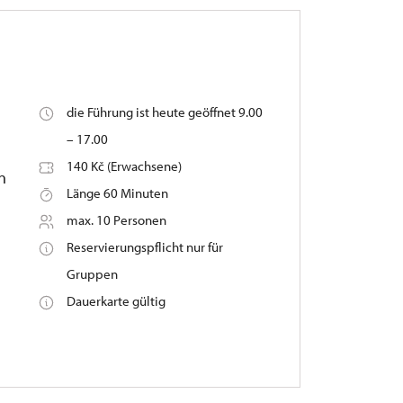
die Führung ist heute geöffnet 9.00
– 17.00
140 Kč (Erwachsene)
n
Länge 60 Minuten
max. 10 Personen
Reservierungspflicht nur für
Gruppen
Dauerkarte gültig