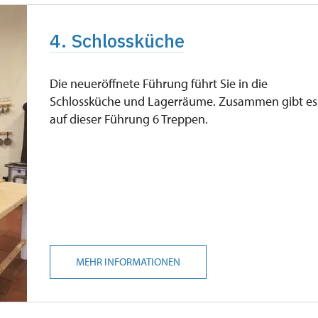
4. Schlossküche
Die neueröffnete Führung führt Sie in die
Schlossküche und Lagerräume. Zusammen gibt es
auf dieser Führung 6 Treppen.
MEHR INFORMATIONEN