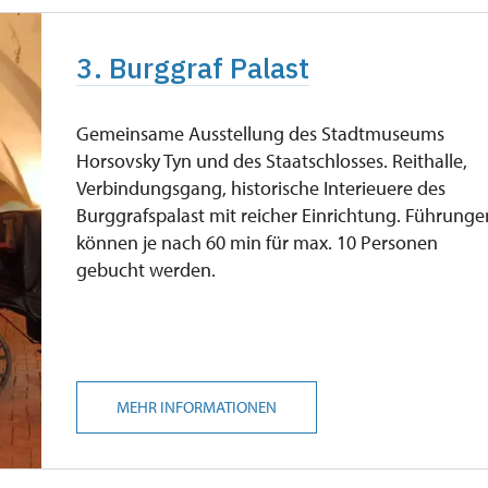
3. Burggraf Palast
Gemeinsame Ausstellung des Stadtmuseums
Horsovsky Tyn und des Staatschlosses. Reithalle,
Verbindungsgang, historische Interieuere des
Burggrafspalast mit reicher Einrichtung. Führunge
können je nach 60 min für max. 10 Personen
gebucht werden.
MEHR INFORMATIONEN