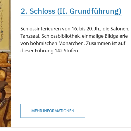
2. Schloss (II. Grundführung)
Schlossinterieuren von 16. bis 20. Jh., die Salonen,
Tanzsaal, Schlossbibliothek, einmalige Bildgalerie
von böhmischen Monarchen. Zusammen ist auf
dieser Führung 142 Stufen.
MEHR INFORMATIONEN