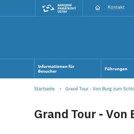
Kontakt
Informationen für
Führungen
Besucher
Startseite
Grand Tour - Von Burg zum Schl
Grand Tour - Von