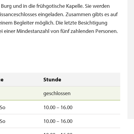
er Burg und in die frühgotische Kapelle. Sie werden
issanceschlosses eingeladen. Zusammen gibts es auf
 einem Begleiter möglich. Die letzte Besichtigung
ei einer Mindestanzahl von fünf zahlenden Personen.
ge
Stunde
geschlossen
So
10.00 – 16.00
So
10.00 – 16.00