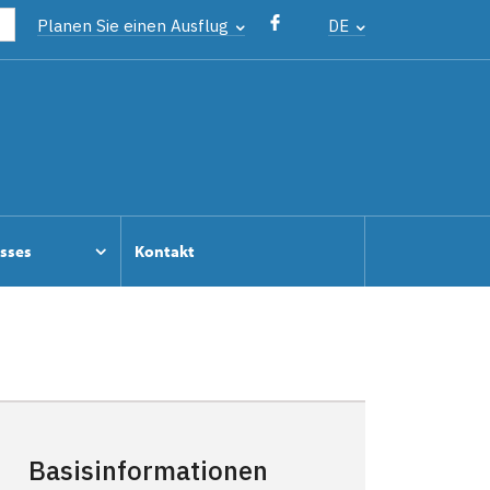
Planen Sie einen Ausflug
DE
osses
Kontakt
Basisinformationen