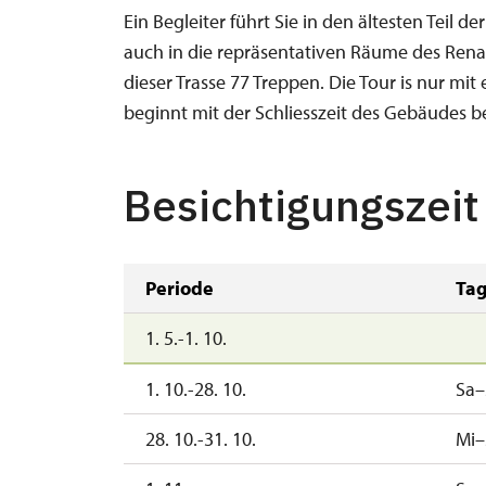
Ein Begleiter führt Sie in den ältesten Teil d
auch in die repräsentativen Räume des Rena
dieser Trasse 77 Treppen. Die Tour is nur mit
beginnt mit der Schliesszeit des Gebäudes b
Besichtigungszeit
Periode
Ta
1. 5.-1. 10.
1. 10.-28. 10.
Sa–
28. 10.-31. 10.
Mi–