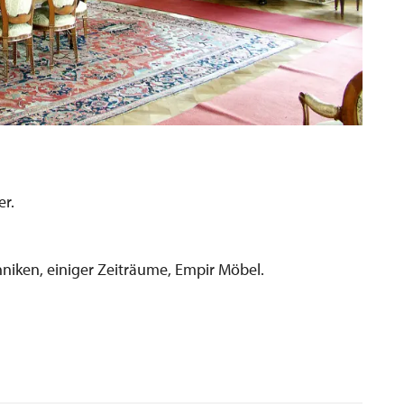
er.
niken, einiger Zeiträume, Empir Möbel.