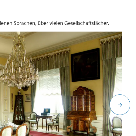
denen Sprachen, über vielen Gesellschaftsfächer.