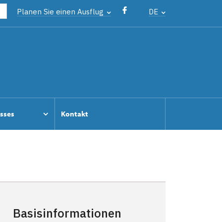
Planen Sie einen Ausflug
DE
osses
Kontakt
Basisinformationen