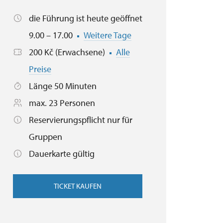
die Führung ist heute geöffnet
9.00 – 17.00
Weitere Tage
200 Kč (Erwachsene)
Alle
Preise
Länge 50 Minuten
max. 23 Personen
Reservierungspflicht nur für
Gruppen
Dauerkarte gültig
TICKET KAUFEN