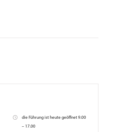
die Führung ist heute geöffnet 9.00
,
– 17.00