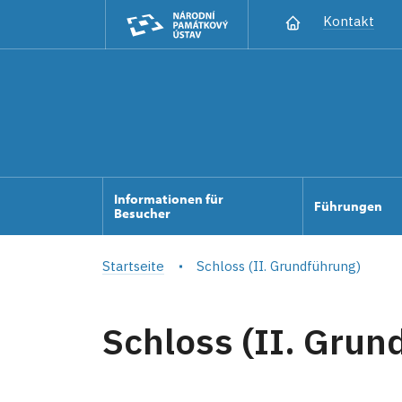
Kontakt
Informationen für
Führungen
Besucher
Startseite
Schloss (II. Grundführung)
Schloss (II. Grun