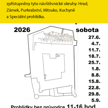
zpřístupněny tyto návštěvnické okruhy: Hrad,
Zámek, Purkrabství, Mitsuko, Kuchyně
a Speciální prohlídka.