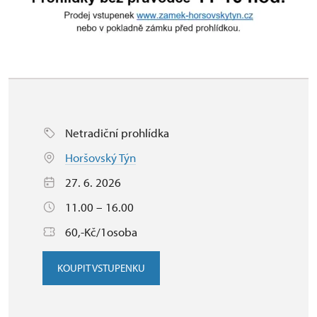
Netradiční prohlídka
Horšovský Týn
27. 6. 2026
11.00 – 16.00
60,-Kč/1osoba
KOUPIT VSTUPENKU