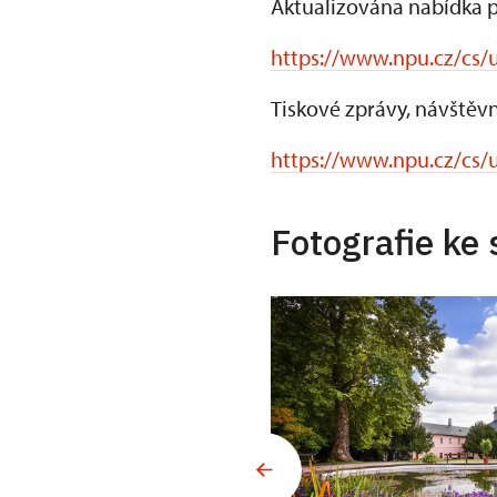
Aktualizována nabídka p
https://www.npu.cz/cs/
Tiskové zprávy, návštěvn
https://www.npu.cz/cs/
Fotografie ke 