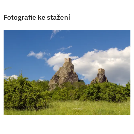
Fotografie ke stažení