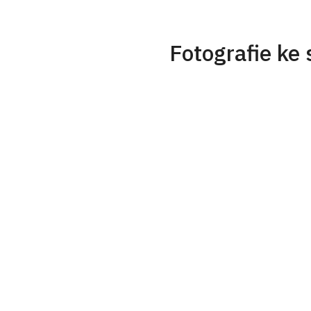
Fotografie ke 