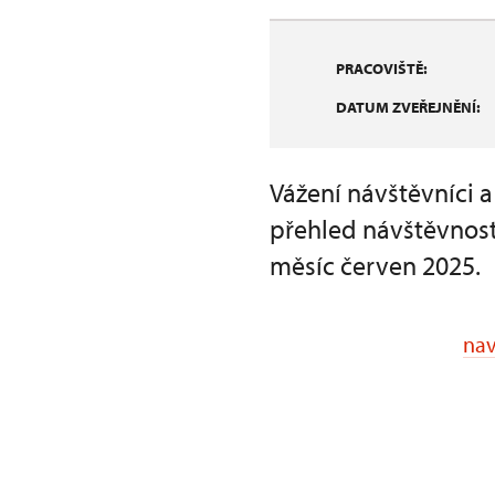
PRACOVIŠTĚ:
DATUM ZVEŘEJNĚNÍ:
Vážení návštěvníci 
přehled návštěvnost
měsíc červen 2025.
nav