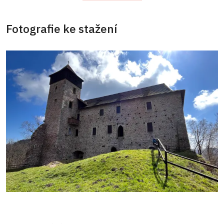
Fotografie ke stažení