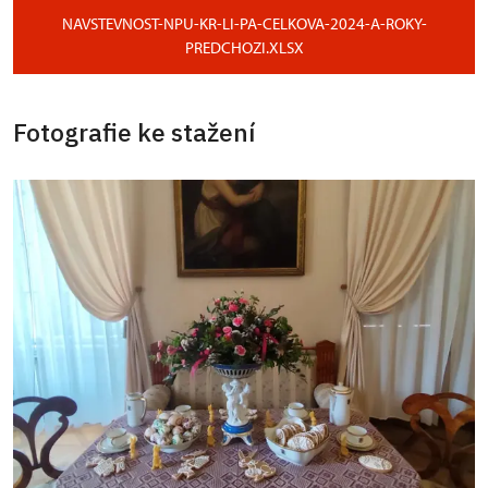
NAVSTEVNOST-NPU-KR-LI-PA-CELKOVA-2024-A-ROKY-
PREDCHOZI.XLSX
Fotografie ke stažení