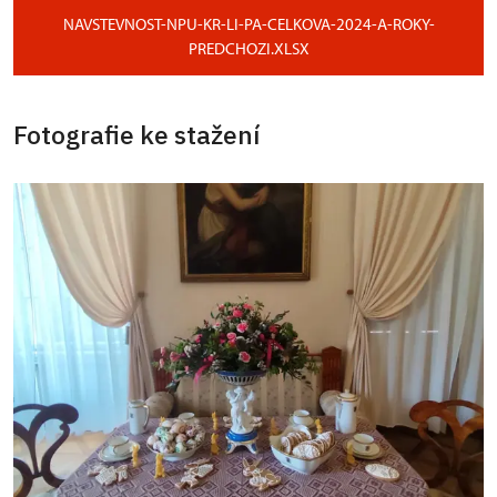
NAVSTEVNOST-NPU-KR-LI-PA-CELKOVA-2024-A-ROKY-
PREDCHOZI.XLSX
Fotografie ke stažení