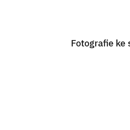
Fotografie ke 