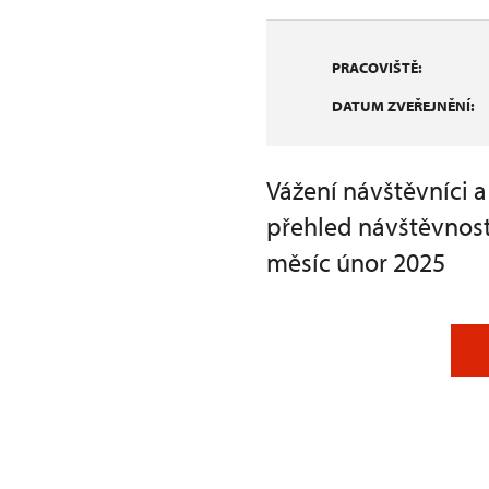
PRACOVIŠTĚ:
DATUM ZVEŘEJNĚNÍ:
Vážení návštěvníci 
přehled návštěvnost
měsíc únor 2025