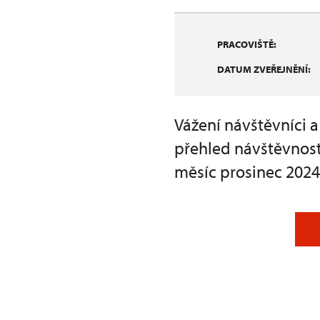
PRACOVIŠTĚ:
DATUM ZVEŘEJNĚNÍ:
Vážení návštěvníci 
přehled návštěvnost
měsíc prosinec 2024