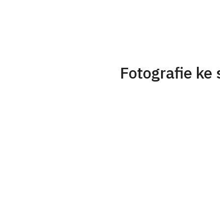
Fotografie ke 