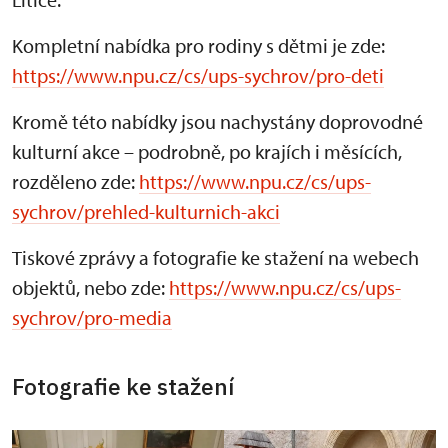
Kompletní nabídka pro rodiny s dětmi je zde:
https://www.npu.cz/cs/ups-sychrov/pro-deti
Kromě této nabídky jsou nachystány doprovodné
kulturní akce – podrobně, po krajích i měsících,
rozděleno zde:
https://www.npu.cz/cs/ups-
sychrov/prehled-kulturnich-akci
Tiskové zprávy a fotografie ke stažení na webech
objektů, nebo zde:
https://www.npu.cz/cs/ups-
sychrov/pro-media
Fotografie ke stažení