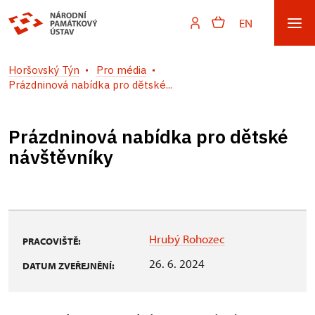
EN
Horšovský Týn
Pro média
Prázdninová nabídka pro dětské...
Prázdninová nabídka pro dětské
návštěvníky
Hrubý Rohozec
PRACOVIŠTĚ:
26. 6. 2024
DATUM ZVEŘEJNĚNÍ: