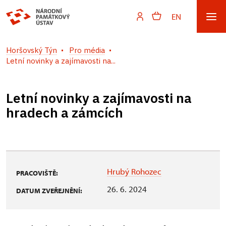
EN
Horšovský Týn
Pro média
Letní novinky a zajímavosti na...
Letní novinky a zajímavosti na
hradech a zámcích
Hrubý Rohozec
PRACOVIŠTĚ:
26. 6. 2024
DATUM ZVEŘEJNĚNÍ: