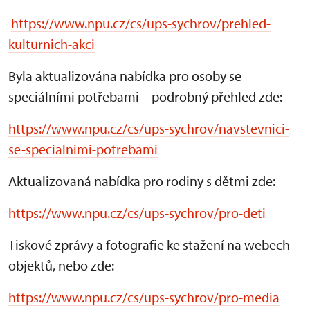
https://www.npu.cz/cs/ups-sychrov/prehled-
kulturnich-akci
Byla aktualizována nabídka pro osoby se
speciálními potřebami – podrobný přehled zde:
https://www.npu.cz/cs/ups-sychrov/navstevnici-
se-specialnimi-potrebami
Aktualizovaná nabídka pro rodiny s dětmi zde:
https://www.npu.cz/cs/ups-sychrov/pro-deti
Tiskové zprávy a fotografie ke stažení na webech
objektů, nebo zde:
https://www.npu.cz/cs/ups-sychrov/pro-media