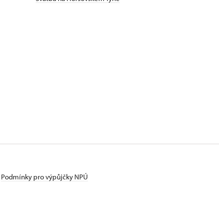
Podmínky pro výpůjčky NPÚ