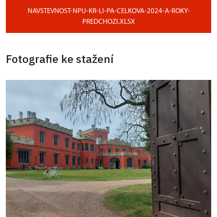
NAVSTEVNOST-NPU-KR-LI-PA-CELKOVA-2024-A-ROKY-
PREDCHOZI.XLSX
Fotografie ke stažení