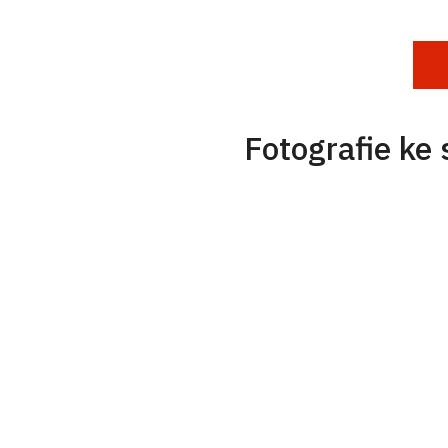
Fotografie ke 