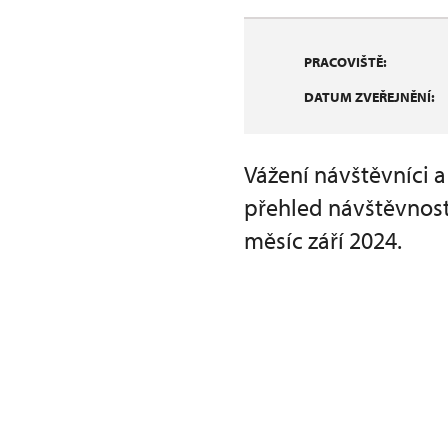
PRACOVIŠTĚ:
DATUM ZVEŘEJNĚNÍ:
Vážení návštěvníci 
přehled návštěvnost
měsíc září 2024.