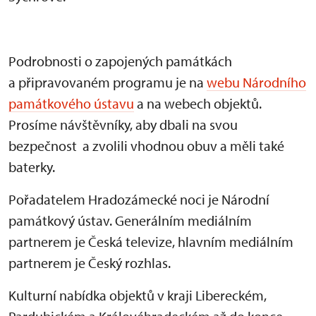
Podrobnosti o zapojených památkách
a připravovaném programu je na
webu Národního
památkového ústavu
a na webech objektů.
Prosíme návštěvníky, aby dbali na svou
bezpečnost a zvolili vhodnou obuv a měli také
baterky.
Pořadatelem Hradozámecké noci je Národní
památkový ústav. Generálním mediálním
partnerem je Česká televize, hlavním mediálním
partnerem je Český rozhlas.
Kulturní nabídka objektů v kraji Libereckém,