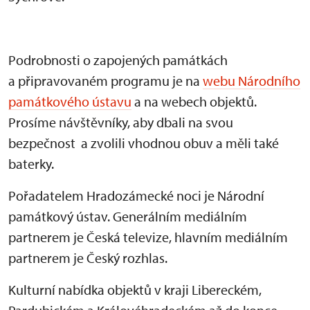
Podrobnosti o zapojených památkách
a připravovaném programu je na
webu Národního
památkového ústavu
a na webech objektů.
Prosíme návštěvníky, aby dbali na svou
bezpečnost a zvolili vhodnou obuv a měli také
baterky.
Pořadatelem Hradozámecké noci je Národní
památkový ústav. Generálním mediálním
partnerem je Česká televize, hlavním mediálním
partnerem je Český rozhlas.
Kulturní nabídka objektů v kraji Libereckém,