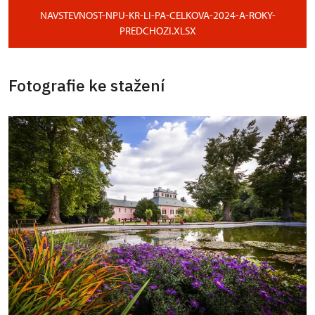
NAVSTEVNOST-NPU-KR-LI-PA-CELKOVA-2024-A-ROKY-
PREDCHOZI.XLSX
Fotografie ke stažení