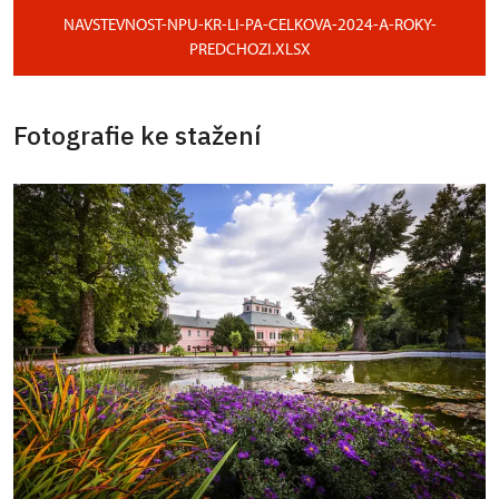
NAVSTEVNOST-NPU-KR-LI-PA-CELKOVA-2024-A-ROKY-
PREDCHOZI.XLSX
Fotografie ke stažení