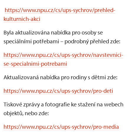
https://www.npu.cz/cs/ups-sychrov/prehled-
kulturnich-akci
Byla aktualizována nabídka pro osoby se
speciálními potřebami – podrobný přehled zde:
https://www.npu.cz/cs/ups-sychrov/navstevnici-
se-specialnimi-potrebami
Aktualizovaná nabídka pro rodiny s dětmi zde:
https://www.npu.cz/cs/ups-sychrov/pro-deti
Tiskové zprávy a fotografie ke stažení na webech
objektů, nebo zde:
https://www.npu.cz/cs/ups-sychrov/pro-media