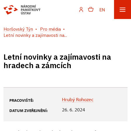
EN
Horšovský Týn
Pro média
Letní novinky a zajímavosti na...
Letní novinky a zajímavosti na
hradech a zámcích
Hrubý Rohozec
PRACOVIŠTĚ:
26. 6. 2024
DATUM ZVEŘEJNĚNÍ: