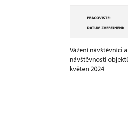
PRACOVIŠTĚ:
DATUM ZVEŘEJNĚNÍ:
Vážení návštěvníci a
návštěvnosti objekt
květen 2024