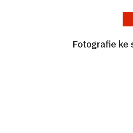
Fotografie ke 