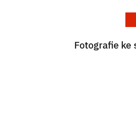
Fotografie ke 