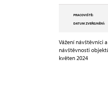
PRACOVIŠTĚ:
DATUM ZVEŘEJNĚNÍ:
Vážení návštěvníci a
návštěvnosti objekt
květen 2024