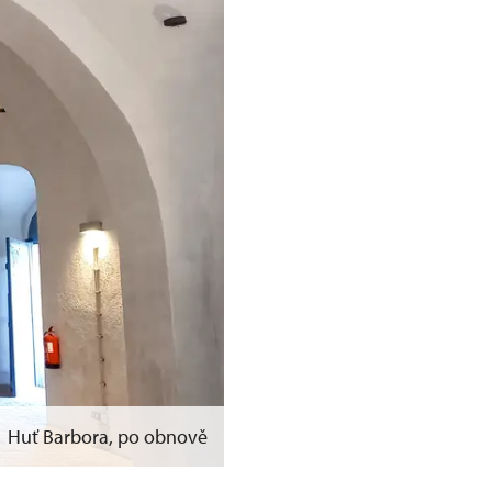
Huť Barbora, po obnově