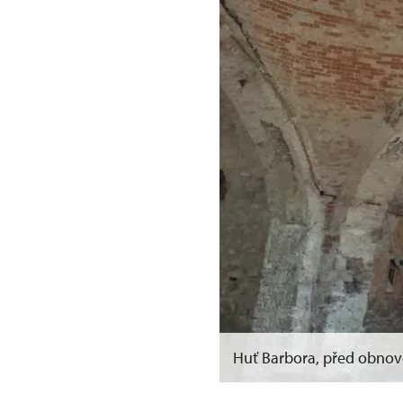
Huť Barbora, před obno