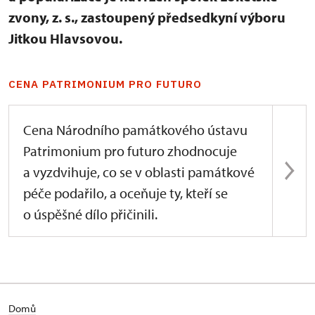
zvony, z. s., zastoupený předsedkyní výboru
Jitkou Hlavsovou.
CENA PATRIMONIUM PRO FUTURO
Cena Národního památkového ústavu
Patrimonium pro futuro zhodnocuje
a vyzdvihuje, co se v oblasti památkové
péče podařilo, a oceňuje ty, kteří se
o úspěšné dílo přičinili.
Domů