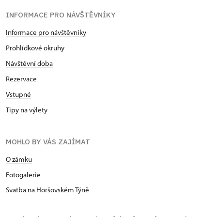
INFORMACE PRO NÁVŠTĚVNÍKY
Informace pro návštěvníky
Prohlídkové okruhy
Návštěvní doba
Rezervace
Vstupné
Tipy na výlety
MOHLO BY VÁS ZAJÍMAT
O zámku
Fotogalerie
Svatba na Horšovském Týně