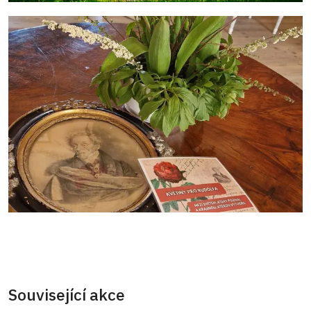
Související akce