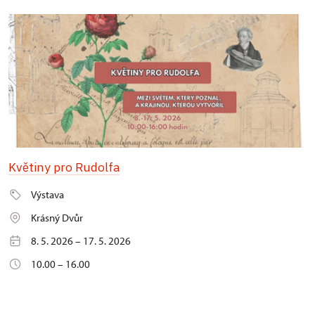
Květiny pro Rudolfa
Výstava
Krásný Dvůr
8. 5. 2026 – 17. 5. 2026
10.00 – 16.00