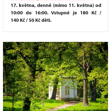
17. května, denně (mimo 11. května) od
10:00 do 16:00. Vstupné je 180 Kč /
140 Kč / 50 Kč děti.