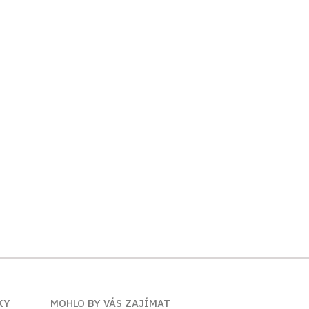
KY
MOHLO BY VÁS ZAJÍMAT