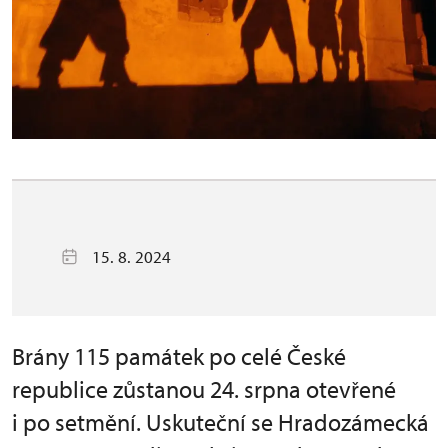
15. 8. 2024
Brány 115 památek po celé České
republice zůstanou 24. srpna otevřené
i po setmění. Uskuteční se Hradozámecká