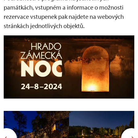
památkách, vstupném a informace o možnosti
rezervace vstupenek pak najdete na webových
stránkách jednotlivých objektů.