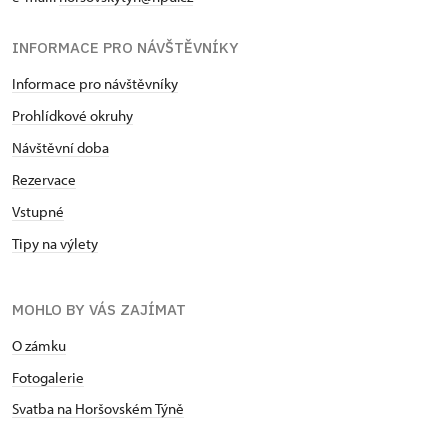
INFORMACE PRO NÁVŠTĚVNÍKY
Informace pro návštěvníky
Prohlídkové okruhy
Návštěvní doba
Rezervace
Vstupné
Tipy na výlety
MOHLO BY VÁS ZAJÍMAT
O zámku
Fotogalerie
Svatba na Horšovském Týně