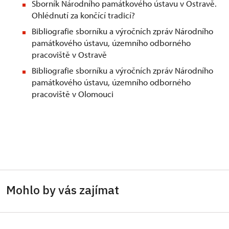
Sborník Národního památkového ústavu v Ostravě.
Ohlédnutí za končící tradicí?
Bibliografie sborníku a výročních zpráv Národního
památkového ústavu, územního odborného
pracoviště v Ostravě
Bibliografie sborníku a výročních zpráv Národního
památkového ústavu, územního odborného
pracoviště v Olomouci
Mohlo by vás zajímat