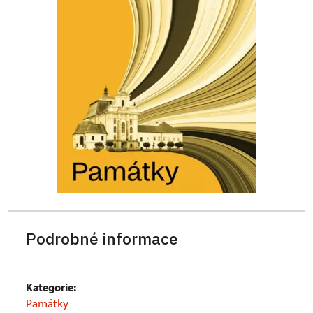
Podrobné informace
Kategorie:
Památky