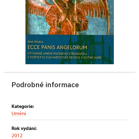
Podrobné informace
Kategorie:
Umění
Rok vydání:
2012