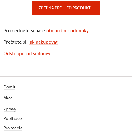
ZPĚT NA PŘEHLED PRODUKTŮ
Prohlédněte si naše
obchodní podmínky
Přečtěte si,
jak nakupovat
Odstoupit od smlouvy
Domů
Akce
Zprávy
Publikace
Pro média