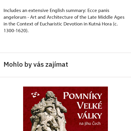
Includes an extensive English summary: Ecce panis
angelorum - Art and Architecture of the Late Middle Ages
in the Context of Eucharistic Devotion in Kutná Hora (c.
1300-1620).
Mohlo by vás zajímat