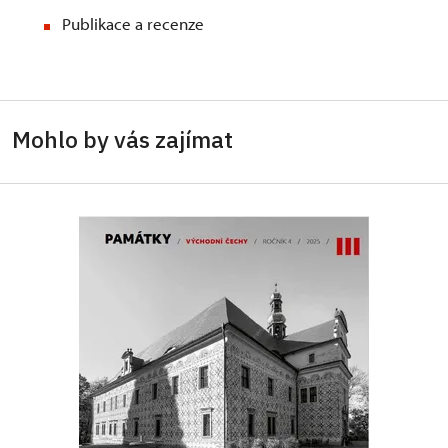
Publikace a recenze
Mohlo by vás zajímat