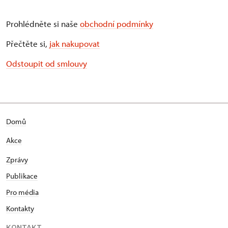
Prohlédněte si naše
obchodní podmínky
Přečtěte si,
jak nakupovat
Odstoupit od smlouvy
Domů
Akce
Zprávy
Publikace
Pro média
Kontakty
KONTAKT