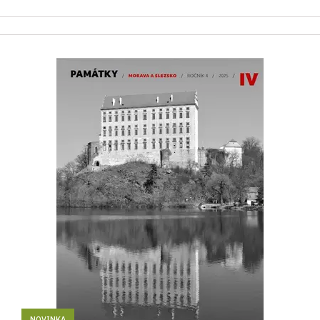
NOVINKA