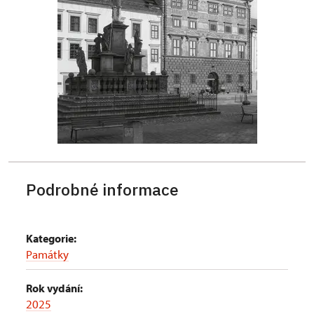
Podrobné informace
Kategorie:
Památky
Rok vydání:
2025