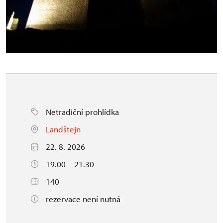
Netradiční prohlídka
Landštejn
22. 8. 2026
19.00 – 21.30
140
rezervace není nutná