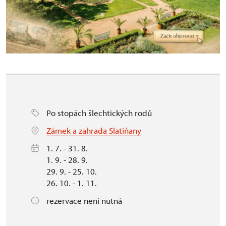
Po stopách šlechtických rodů
Zámek a zahrada Slatiňany
1. 7. - 31. 8.
1. 9. - 28. 9.
29. 9. - 25. 10.
26. 10. - 1. 11.
rezervace není nutná