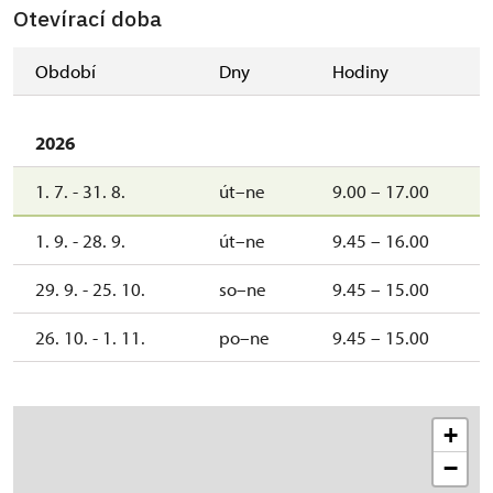
Otevírací doba
Období
Dny
Hodiny
2026
1. 7. - 31. 8.
út–ne
9.00 – 17.00
1. 9. - 28. 9.
út–ne
9.45 – 16.00
29. 9. - 25. 10.
so–ne
9.45 – 15.00
26. 10. - 1. 11.
po–ne
9.45 – 15.00
+
−