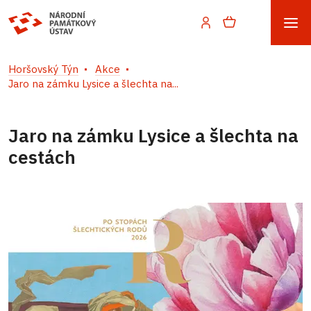
Horšovský Týn
Akce
Jaro na zámku Lysice a šlechta na...
Jaro na zámku Lysice a šlechta na
cestách