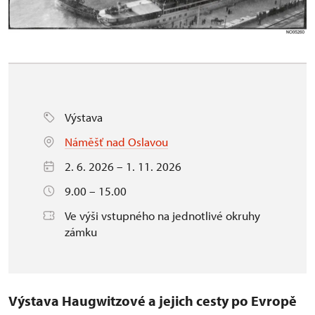
Výstava
Náměšť nad Oslavou
2. 6. 2026 – 1. 11. 2026
9.00 – 15.00
Ve výši vstupného na jednotlivé okruhy
zámku
Výstava Haugwitzové a jejich cesty po Evropě