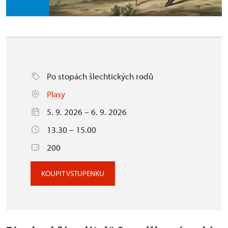
Po stopách šlechtických rodů
Plasy
5. 9. 2026 – 6. 9. 2026
13.30 – 15.00
200
KOUPIT VSTUPENKU