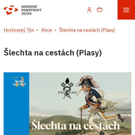
Horšovský Týn
Akce
Šlechta na cestách (Plasy)
Šlechta na cestách (Plasy)