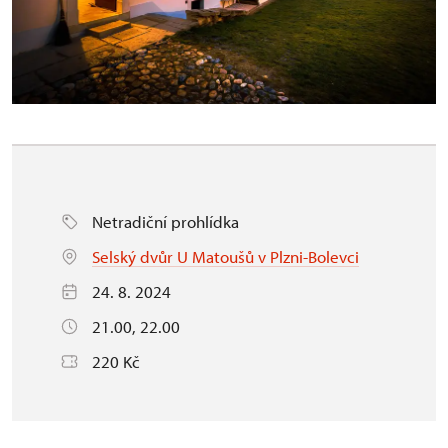
Netradiční prohlídka
Selský dvůr U Matoušů v Plzni-Bolevci
24. 8. 2024
21.00, 22.00
220 Kč