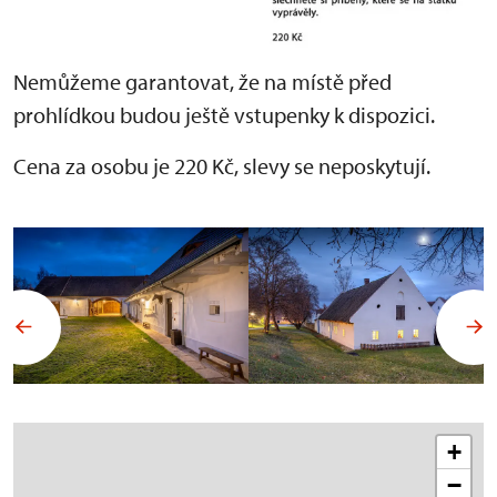
Nemůžeme garantovat, že na místě před
prohlídkou budou ještě vstupenky k dispozici.
Cena za osobu je 220 Kč, slevy se neposkytují.
+
−