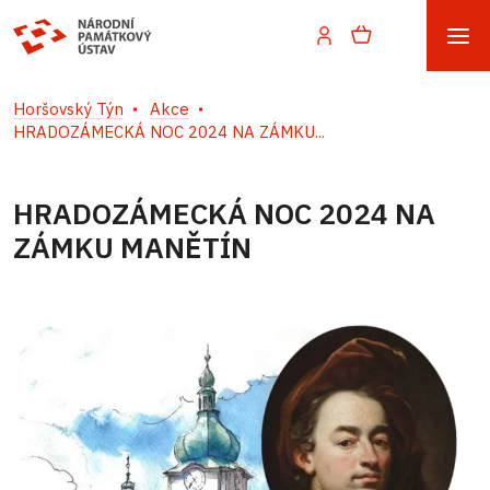
Horšovský Týn
Akce
HRADOZÁMECKÁ NOC 2024 NA ZÁMKU...
HRADOZÁMECKÁ NOC 2024 NA
ZÁMKU MANĚTÍN