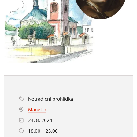
Netradiční prohlídka
Manětín
24. 8. 2024
18.00 – 23.00