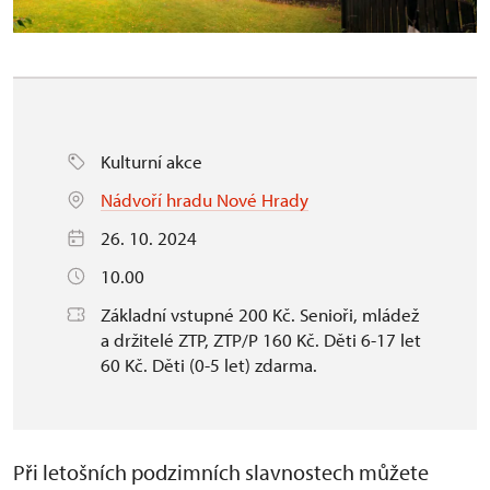
Kulturní akce
Nádvoří hradu Nové Hrady
26. 10. 2024
10.00
Základní vstupné 200 Kč. Senioři, mládež
a držitelé ZTP, ZTP/P 160 Kč. Děti 6-17 let
60 Kč. Děti (0-5 let) zdarma.
Při letošních podzimních slavnostech můžete