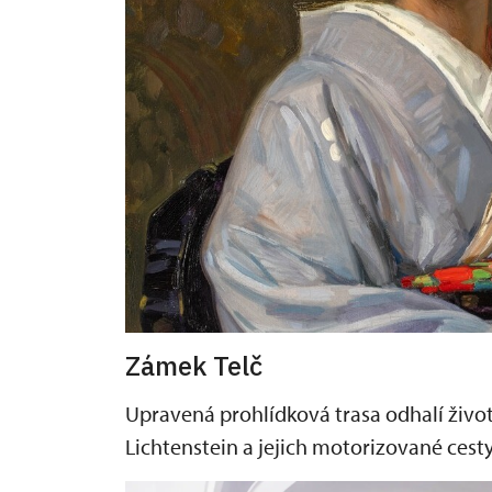
Zámek Telč
Upravená prohlídková trasa odhalí život
Lichtenstein a jejich motorizované cest