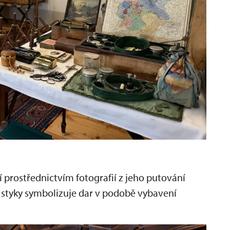
í prostřednictvím fotografií z jeho putování
 styky symbolizuje dar v podobě vybavení