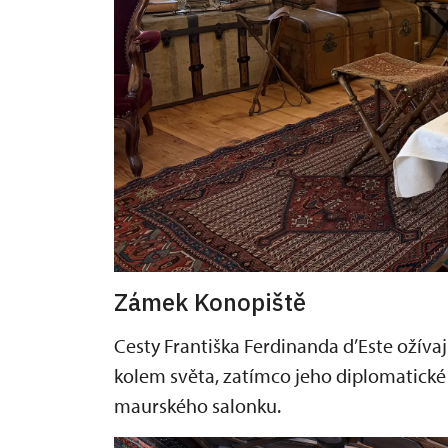
Zámek Konopiště
Cesty Františka Ferdinanda d’Este ožívaj
kolem světa, zatímco jeho diplomatické
maurského salonku.