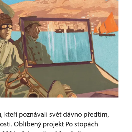
, kteří poznávali svět dávno předtím,
ostí. Oblíbený projekt Po stopách