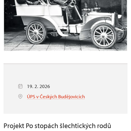
19. 2. 2026
ÚPS v Českých Budějovicích
Projekt Po stopách šlechtických rodů